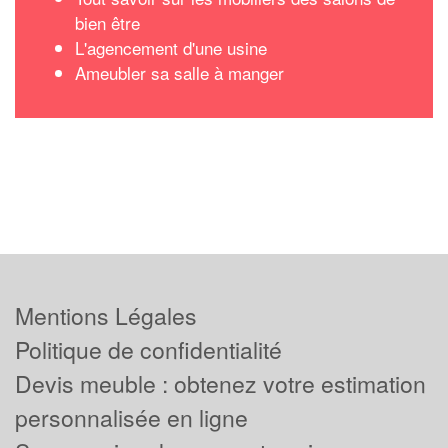
bien être
L'agencement d'une usine
Ameubler sa salle à manger
Mentions Légales
Politique de confidentialité
Devis meuble : obtenez votre estimation
personnalisée en ligne