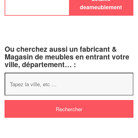
deameublement
Ou cherchez aussi un fabricant &
Magasin de meubles en entrant votre
ville, département… :