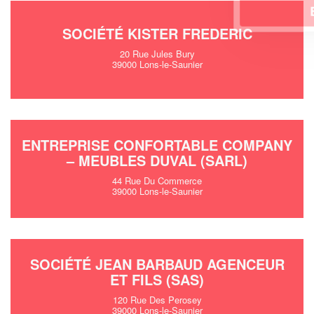
En savoir plus
SOCIÉTÉ KISTER FREDERIC
20 Rue Jules Bury
39000 Lons-le-Saunier
ENTREPRISE CONFORTABLE COMPANY
– MEUBLES DUVAL (SARL)
44 Rue Du Commerce
39000 Lons-le-Saunier
SOCIÉTÉ JEAN BARBAUD AGENCEUR
ET FILS (SAS)
120 Rue Des Perosey
39000 Lons-le-Saunier