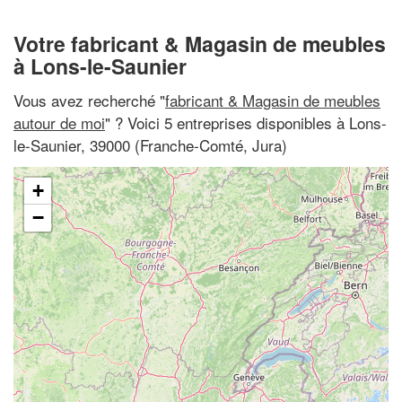
Votre fabricant & Magasin de meubles
à Lons-le-Saunier
Vous avez recherché "
fabricant & Magasin de meubles
autour de moi
" ? Voici 5 entreprises disponibles à Lons-
le-Saunier, 39000 (Franche-Comté, Jura)
+
−