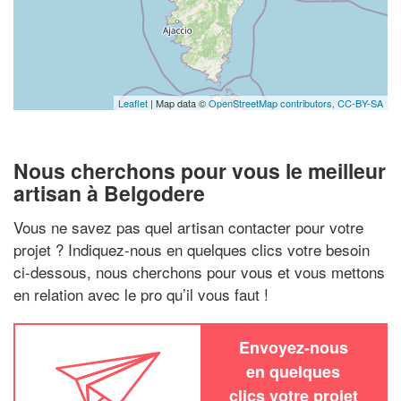
Leaflet
| Map data ©
OpenStreetMap contributors,
CC-BY-SA
Nous cherchons pour vous le meilleur
artisan à Belgodere
Vous ne savez pas quel artisan contacter pour votre
projet ? Indiquez-nous en quelques clics votre besoin
ci-dessous, nous cherchons pour vous et vous mettons
en relation avec le pro qu’il vous faut !
Envoyez-nous
en quelques
clics votre projet