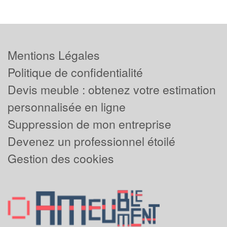
Mentions Légales
Politique de confidentialité
Devis meuble : obtenez votre estimation
personnalisée en ligne
Suppression de mon entreprise
Devenez un professionnel étoilé
Gestion des cookies