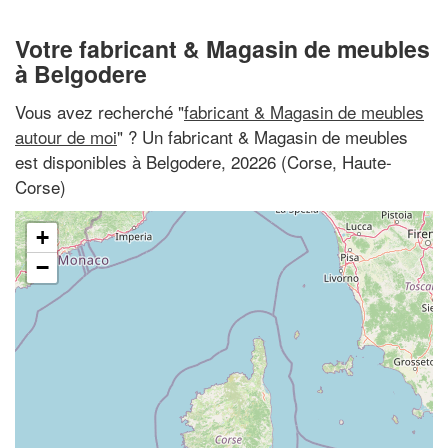
Votre fabricant & Magasin de meubles
à Belgodere
Vous avez recherché "
fabricant & Magasin de meubles
autour de moi
" ? Un fabricant & Magasin de meubles
est disponibles à Belgodere, 20226 (Corse, Haute-
Corse)
+
−