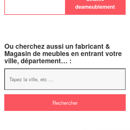
deameublement
Ou cherchez aussi un fabricant &
Magasin de meubles en entrant votre
ville, département… :