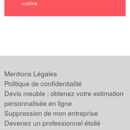
cuisine
Mentions Légales
Politique de confidentialité
Devis meuble : obtenez votre estimation
personnalisée en ligne
Suppression de mon entreprise
Devenez un professionnel étoilé