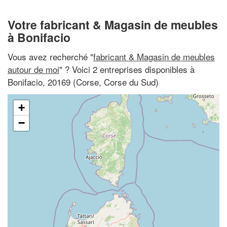
Votre fabricant & Magasin de meubles
à Bonifacio
Vous avez recherché "
fabricant & Magasin de meubles
autour de moi
" ? Voici 2 entreprises disponibles à
Bonifacio, 20169 (Corse, Corse du Sud)
+
−