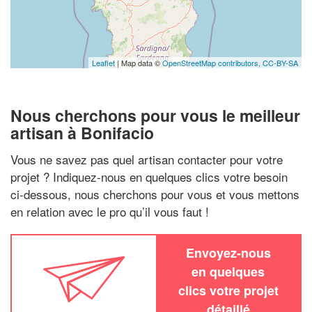
Leaflet
| Map data ©
OpenStreetMap contributors,
CC-BY-SA
Nous cherchons pour vous le meilleur
artisan à Bonifacio
Vous ne savez pas quel artisan contacter pour votre
projet ? Indiquez-nous en quelques clics votre besoin
ci-dessous, nous cherchons pour vous et vous mettons
en relation avec le pro qu’il vous faut !
Envoyez-nous
en quelques
clics votre projet
détaillé