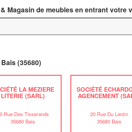
 & Magasin de meubles en entrant votre v
 Bais (35680)
CIÉTÉ LA MEZIERE
SOCIÉTÉ ECHARD
LITERIE (SARL)
AGENCEMENT (SA
0 Rue Des Tisserands
20 Rue Du Lentin
35680 Bais
35680 Bais