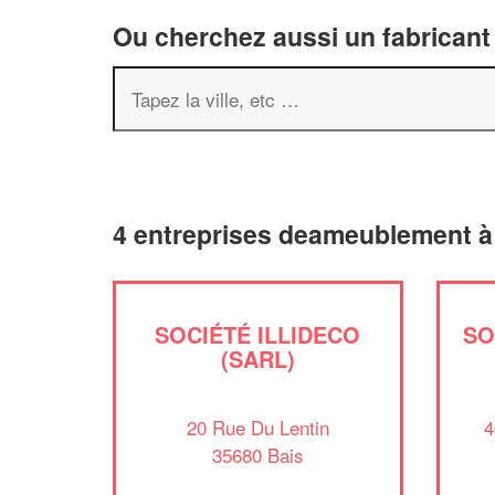
Ou cherchez aussi un fabricant
4 entreprises deameublement à
SOCIÉTÉ ILLIDECO
SO
(SARL)
20 Rue Du Lentin
4
35680 Bais