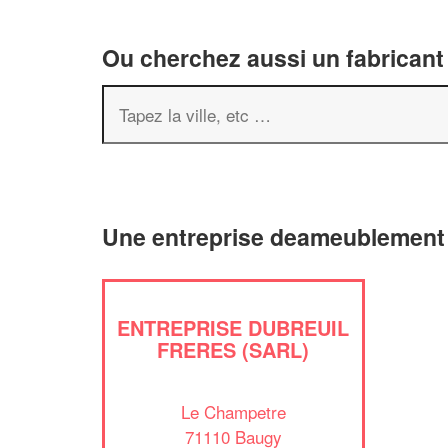
Ou cherchez aussi un fabricant
Une entreprise deameublement
ENTREPRISE DUBREUIL
FRERES (SARL)
Le Champetre
71110 Baugy