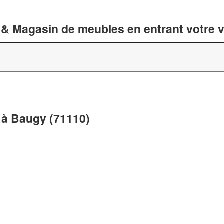
 & Magasin de meubles en entrant votre v
 à Baugy (71110)