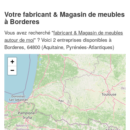
Votre fabricant & Magasin de meubles
à Borderes
Vous avez recherché "
fabricant & Magasin de meubles
autour de moi
" ? Voici 2 entreprises disponibles à
Borderes, 64800 (Aquitaine, Pyrénées-Atlantiques)
+
−