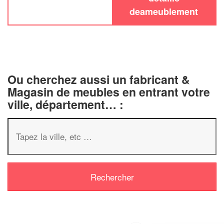
deameublement
Ou cherchez aussi un fabricant &
Magasin de meubles en entrant votre
ville, département… :