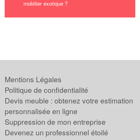
mobilier exotique ?
Mentions Légales
Politique de confidentialité
Devis meuble : obtenez votre estimation
personnalisée en ligne
Suppression de mon entreprise
Devenez un professionnel étoilé