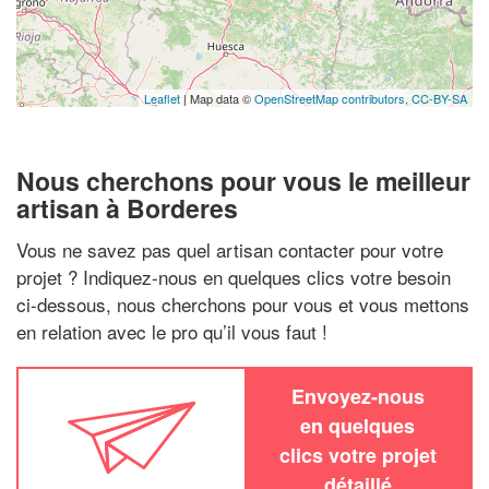
Leaflet
| Map data ©
OpenStreetMap contributors,
CC-BY-SA
Nous cherchons pour vous le meilleur
artisan à Borderes
Vous ne savez pas quel artisan contacter pour votre
projet ? Indiquez-nous en quelques clics votre besoin
ci-dessous, nous cherchons pour vous et vous mettons
en relation avec le pro qu’il vous faut !
Envoyez-nous
en quelques
clics votre projet
détaillé