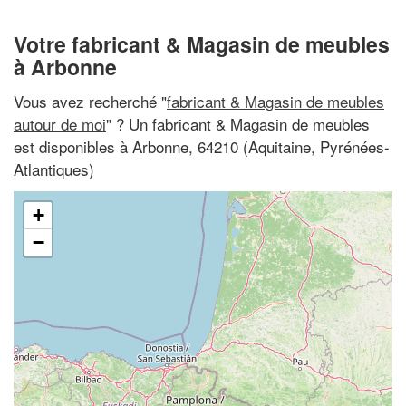
Votre fabricant & Magasin de meubles
à Arbonne
Vous avez recherché "
fabricant & Magasin de meubles
autour de moi
" ? Un fabricant & Magasin de meubles
est disponibles à Arbonne, 64210 (Aquitaine, Pyrénées-
Atlantiques)
+
−