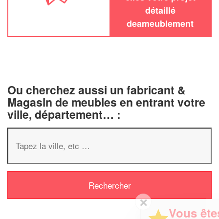
détaillé
deameublement
Ou cherchez aussi un fabricant &
Magasin de meubles en entrant votre
ville, département… :
✕
Vous êtes un