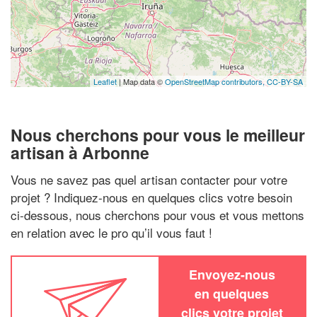
Leaflet
| Map data ©
OpenStreetMap contributors,
CC-BY-SA
Nous cherchons pour vous le meilleur
artisan à Arbonne
Vous ne savez pas quel artisan contacter pour votre
projet ? Indiquez-nous en quelques clics votre besoin
ci-dessous, nous cherchons pour vous et vous mettons
en relation avec le pro qu’il vous faut !
Envoyez-nous
en quelques
clics votre projet