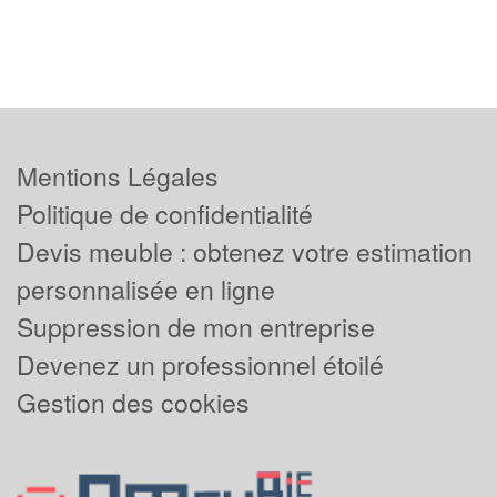
Mentions Légales
Politique de confidentialité
Devis meuble : obtenez votre estimation
personnalisée en ligne
Suppression de mon entreprise
Devenez un professionnel étoilé
Gestion des cookies