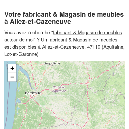
Votre fabricant & Magasin de meubles
à Allez-et-Cazeneuve
Vous avez recherché "
fabricant & Magasin de meubles
autour de moi
" ? Un fabricant & Magasin de meubles
est disponibles à Allez-et-Cazeneuve, 47110 (Aquitaine,
Lot-et-Garonne)
+
−