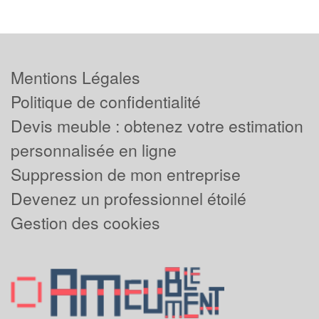
Mentions Légales
Politique de confidentialité
Devis meuble : obtenez votre estimation
personnalisée en ligne
Suppression de mon entreprise
Devenez un professionnel étoilé
Gestion des cookies