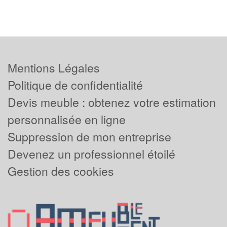
Mentions Légales
Politique de confidentialité
Devis meuble : obtenez votre estimation
personnalisée en ligne
Suppression de mon entreprise
Devenez un professionnel étoilé
Gestion des cookies