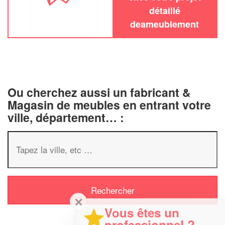
détaillé
deameublement
Ou cherchez aussi un fabricant &
Magasin de meubles en entrant votre
ville, département… :
✕
Vous êtes un
professionnel ?