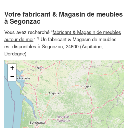
Votre fabricant & Magasin de meubles
à Segonzac
Vous avez recherché "
fabricant & Magasin de meubles
autour de moi
" ? Un fabricant & Magasin de meubles
est disponibles à Segonzac, 24600 (Aquitaine,
Dordogne)
+
−