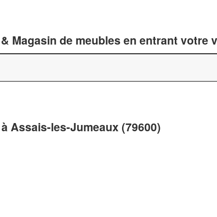
 & Magasin de meubles en entrant votre v
à Assais-les-Jumeaux (79600)