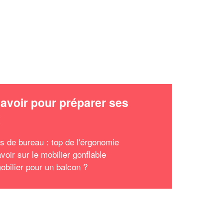
avoir pour préparer ses
x
s de bureau : top de l'érgonomie
voir sur le mobilier gonflable
obilier pour un balcon ?