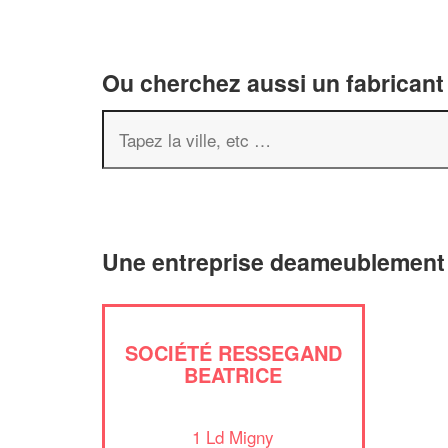
Ou cherchez aussi un fabricant
Une entreprise deameublement 
SOCIÉTÉ RESSEGAND
BEATRICE
1 Ld Migny