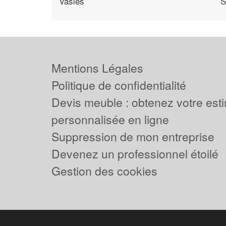
Vasles
S
Mentions Légales
Politique de confidentialité
Devis meuble : obtenez votre est
personnalisée en ligne
Suppression de mon entreprise
Devenez un professionnel étoilé
Gestion des cookies