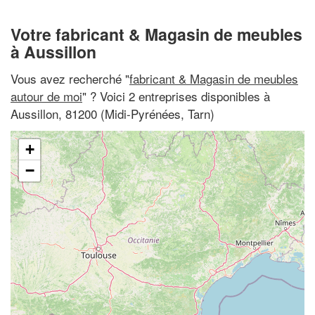
Votre fabricant & Magasin de meubles
à Aussillon
Vous avez recherché "
fabricant & Magasin de meubles
autour de moi
" ? Voici 2 entreprises disponibles à
Aussillon, 81200 (Midi-Pyrénées, Tarn)
+
−