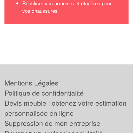
Réutiliser vos armoires et étagères pour
vos chaussures
Mentions Légales
Politique de confidentialité
Devis meuble : obtenez votre estimation
personnalisée en ligne
Suppression de mon entreprise