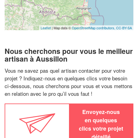
Leaflet
| Map data ©
OpenStreetMap contributors,
CC-BY-SA
Nous cherchons pour vous le meilleur
artisan à Aussillon
Vous ne savez pas quel artisan contacter pour votre
projet ? Indiquez-nous en quelques clics votre besoin
ci-dessous, nous cherchons pour vous et vous mettons
en relation avec le pro qu’il vous faut !
Envoyez-nous
en quelques
clics votre projet
détaillé