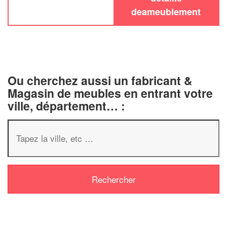
deameublement
Ou cherchez aussi un fabricant &
Magasin de meubles en entrant votre
ville, département… :