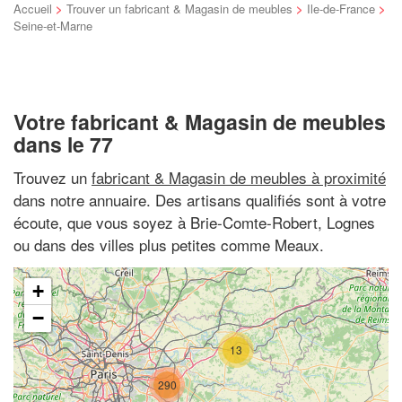
Accueil
>
Trouver un fabricant & Magasin de meubles
>
Ile-de-France
>
Seine-et-Marne
Votre fabricant & Magasin de meubles
dans le 77
Trouvez un
fabricant & Magasin de meubles à proximité
dans notre annuaire. Des artisans qualifiés sont à votre
écoute, que vous soyez à Brie-Comte-Robert, Lognes
ou dans des villes plus petites comme Meaux.
+
−
13
290