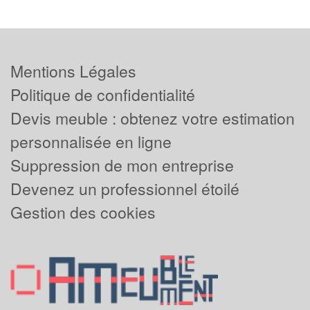
Mentions Légales
Politique de confidentialité
Devis meuble : obtenez votre estimation
personnalisée en ligne
Suppression de mon entreprise
Devenez un professionnel étoilé
Gestion des cookies