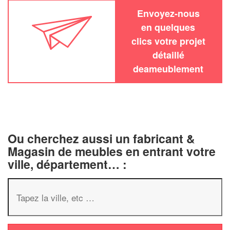
Envoyez-nous
en quelques
clics votre projet
détaillé
deameublement
Ou cherchez aussi un fabricant &
Magasin de meubles en entrant votre
ville, département… :