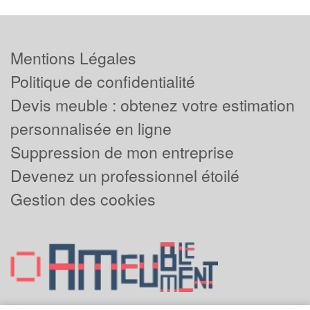
Mentions Légales
Politique de confidentialité
Devis meuble : obtenez votre estimation
personnalisée en ligne
Suppression de mon entreprise
Devenez un professionnel étoilé
Gestion des cookies