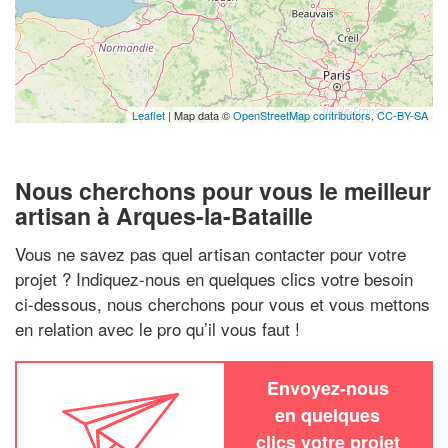
Leaflet
| Map data ©
OpenStreetMap contributors,
CC-BY-SA
Nous cherchons pour vous le meilleur
artisan à Arques-la-Bataille
Vous ne savez pas quel artisan contacter pour votre
projet ? Indiquez-nous en quelques clics votre besoin
ci-dessous, nous cherchons pour vous et vous mettons
en relation avec le pro qu’il vous faut !
Envoyez-nous
en quelques
clics votre projet