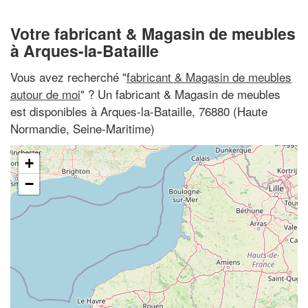
Votre fabricant & Magasin de meubles
à Arques-la-Bataille
Vous avez recherché "
fabricant & Magasin de meubles
autour de moi
" ? Un fabricant & Magasin de meubles
est disponibles à Arques-la-Bataille, 76880 (Haute
Normandie, Seine-Maritime)
+
−