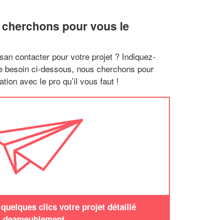
 cherchons pour vous le
san contacter pour votre projet ? Indiquez-
re besoin ci-dessous, nous cherchons pour
tion avec le pro qu’il vous faut !
uelques clics votre projet détaillé
deameublement