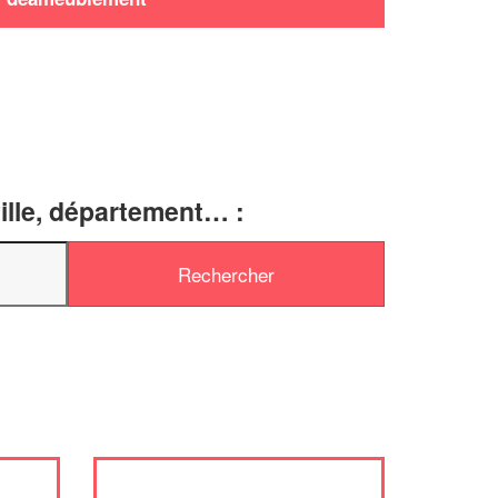
ille, département… :