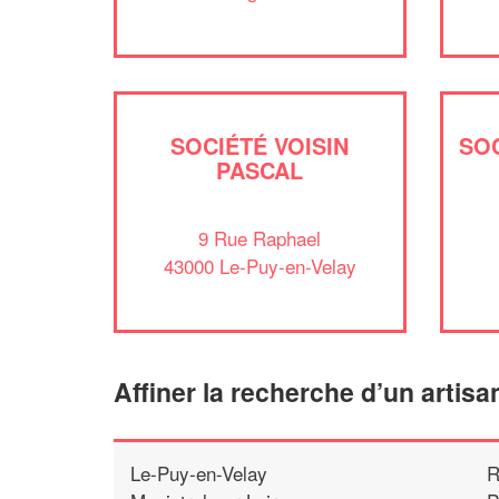
SOCIÉTÉ VOISIN
SO
PASCAL
9 Rue Raphael
43000 Le-Puy-en-Velay
Affiner la recherche d’un artisa
Le-Puy-en-Velay
R