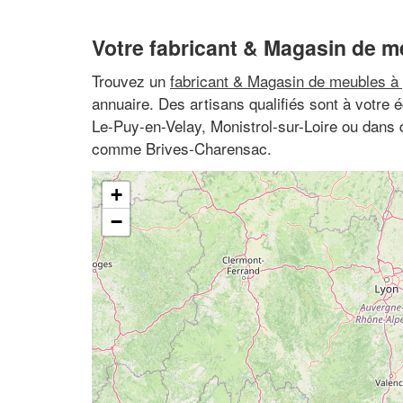
Votre fabricant & Magasin de m
Trouvez un
fabricant & Magasin de meubles à 
annuaire. Des artisans qualifiés sont à votre
Le-Puy-en-Velay, Monistrol-sur-Loire ou dans d
comme Brives-Charensac.
+
−