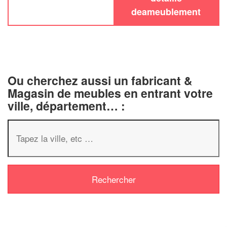
deameublement
Ou cherchez aussi un fabricant &
Magasin de meubles en entrant votre
ville, département… :