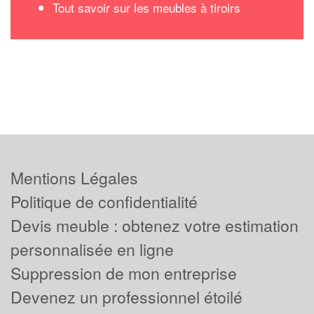
Tout savoir sur les meubles à tiroirs
Mentions Légales
Politique de confidentialité
Devis meuble : obtenez votre estimation
personnalisée en ligne
Suppression de mon entreprise
Devenez un professionnel étoilé