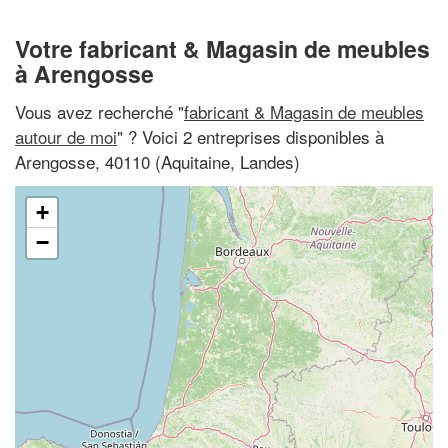
Votre fabricant & Magasin de meubles
à Arengosse
Vous avez recherché "
fabricant & Magasin de meubles
autour de moi
" ? Voici 2 entreprises disponibles à
Arengosse, 40110 (Aquitaine, Landes)
+
−