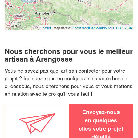
Leaflet
| Map data ©
OpenStreetMap contributors,
CC-BY-SA
Nous cherchons pour vous le meilleur
artisan à Arengosse
Vous ne savez pas quel artisan contacter pour votre
projet ? Indiquez-nous en quelques clics votre besoin
ci-dessous, nous cherchons pour vous et vous mettons
en relation avec le pro qu’il vous faut !
Envoyez-nous
en quelques
clics votre projet
détaillé