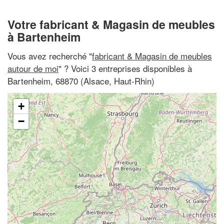
Votre fabricant & Magasin de meubles
à Bartenheim
Vous avez recherché "
fabricant & Magasin de meubles
autour de moi
" ? Voici 3 entreprises disponibles à
Bartenheim, 68870 (Alsace, Haut-Rhin)
+
−