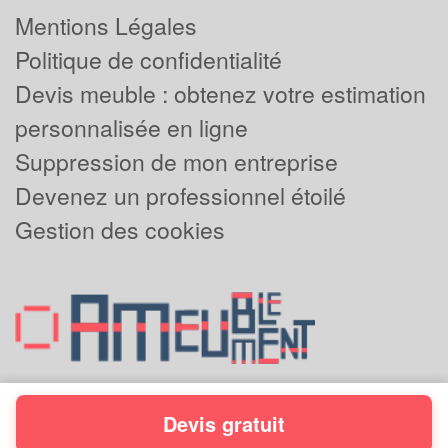
Mentions Légales
Politique de confidentialité
Devis meuble : obtenez votre estimation
personnalisée en ligne
Suppression de mon entreprise
Devenez un professionnel étoilé
Gestion des cookies
Devis gratuit
Powered by
Plus que pro