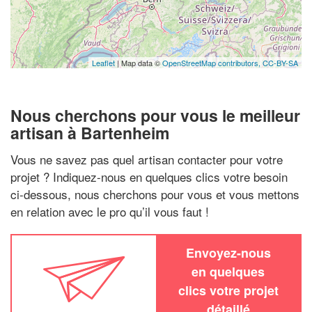
Leaflet
| Map data ©
OpenStreetMap contributors,
CC-BY-SA
Nous cherchons pour vous le meilleur
artisan à Bartenheim
Vous ne savez pas quel artisan contacter pour votre
projet ? Indiquez-nous en quelques clics votre besoin
ci-dessous, nous cherchons pour vous et vous mettons
en relation avec le pro qu’il vous faut !
Envoyez-nous
en quelques
clics votre projet
détaillé