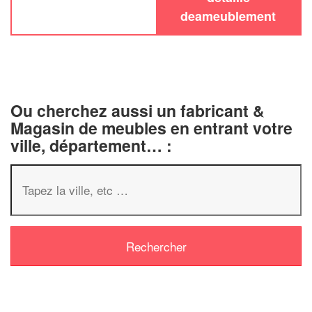
deameublement
Ou cherchez aussi un fabricant &
Magasin de meubles en entrant votre
ville, département… :