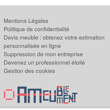
Mentions Légales
Politique de confidentialité
Devis meuble : obtenez votre estimation
personnalisée en ligne
Suppression de mon entreprise
Devenez un professionnel étoilé
Gestion des cookies