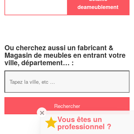
deameublement
Ou cherchez aussi un fabricant &
Magasin de meubles en entrant votre
ville, département… :
✕
Vous êtes un
professionnel ?