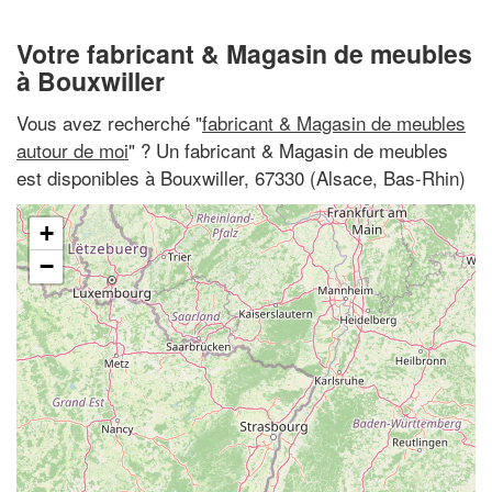
Votre fabricant & Magasin de meubles
à Bouxwiller
Vous avez recherché "
fabricant & Magasin de meubles
autour de moi
" ? Un fabricant & Magasin de meubles
est disponibles à Bouxwiller, 67330 (Alsace, Bas-Rhin)
+
−