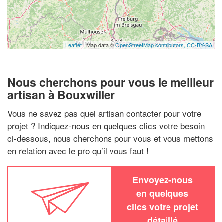
Leaflet
| Map data ©
OpenStreetMap contributors,
CC-BY-SA
Nous cherchons pour vous le meilleur
artisan à Bouxwiller
Vous ne savez pas quel artisan contacter pour votre
projet ? Indiquez-nous en quelques clics votre besoin
ci-dessous, nous cherchons pour vous et vous mettons
en relation avec le pro qu’il vous faut !
Envoyez-nous
en quelques
clics votre projet
détaillé