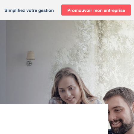
Simplifiez votre gestion
Promouvoir mon entreprise