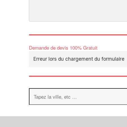
Demande de devis 100% Gratuit
Erreur lors du chargement du formulaire