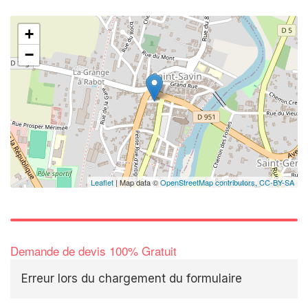
+
−
Leaflet
| Map data ©
OpenStreetMap contributors,
CC-BY-SA
Demande de devis 100% Gratuit
Erreur lors du chargement du formulaire