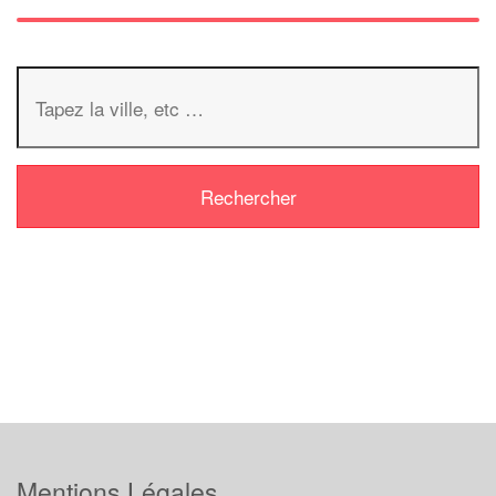
Mentions Légales