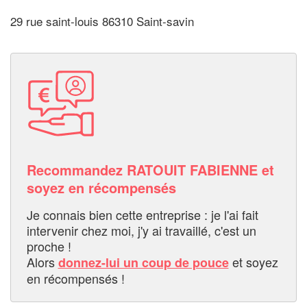
29 rue saint-louis 86310 Saint-savin
Recommandez RATOUIT FABIENNE et
soyez en récompensés
Je connais bien cette entreprise : je l'ai fait
intervenir chez moi, j'y ai travaillé, c'est un
proche !
Alors
et soyez
donnez-lui un coup de pouce
en récompensés !