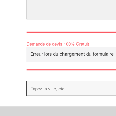
Demande de devis 100% Gratuit
Erreur lors du chargement du formulaire