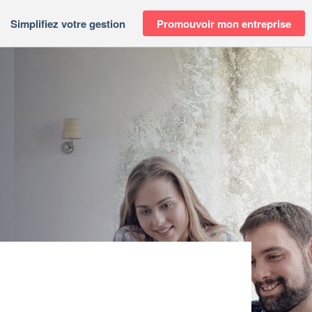
Simplifiez votre gestion
Promouvoir mon entreprise
KI JOACHIM