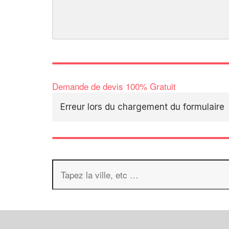
Demande de devis 100% Gratuit
Erreur lors du chargement du formulaire