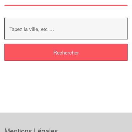
Mentions Légales