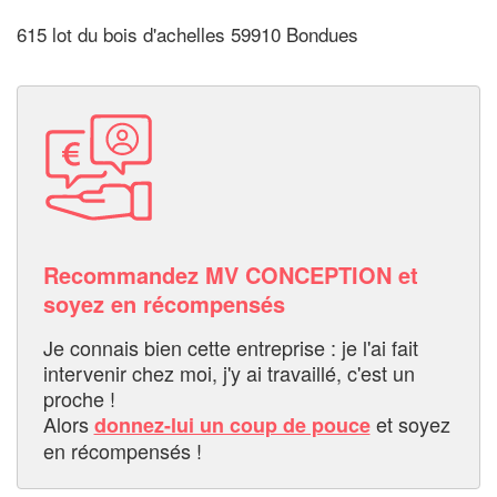
615 lot du bois d'achelles 59910 Bondues
Recommandez MV CONCEPTION et
soyez en récompensés
Je connais bien cette entreprise : je l'ai fait
intervenir chez moi, j'y ai travaillé, c'est un
proche !
Alors
et soyez
donnez-lui un coup de pouce
en récompensés !