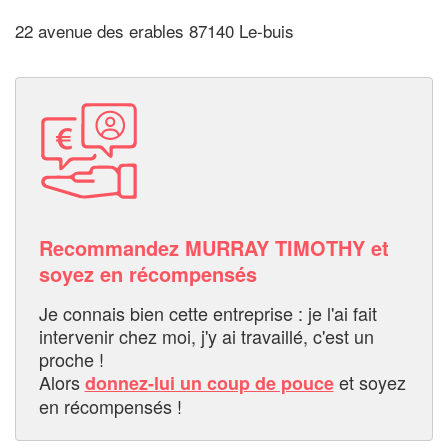
22 avenue des erables 87140 Le-buis
Recommandez MURRAY TIMOTHY et
soyez en récompensés
Je connais bien cette entreprise : je l'ai fait
intervenir chez moi, j'y ai travaillé, c'est un
proche !
Alors
et soyez
donnez-lui un coup de pouce
en récompensés !