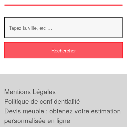
Mentions Légales
Politique de confidentialité
Devis meuble : obtenez votre estimation
personnalisée en ligne