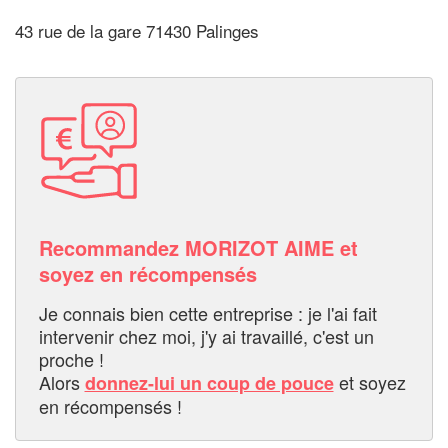
43 rue de la gare 71430 Palinges
Recommandez MORIZOT AIME et
soyez en récompensés
Je connais bien cette entreprise : je l'ai fait
intervenir chez moi, j'y ai travaillé, c'est un
proche !
Alors
et soyez
donnez-lui un coup de pouce
en récompensés !