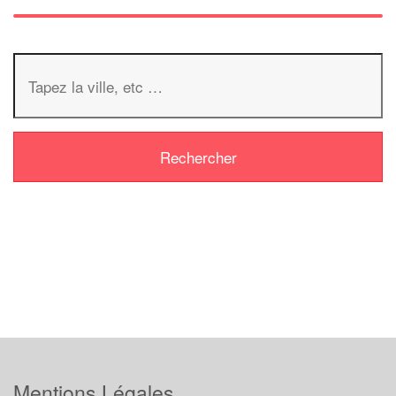
Mentions Légales