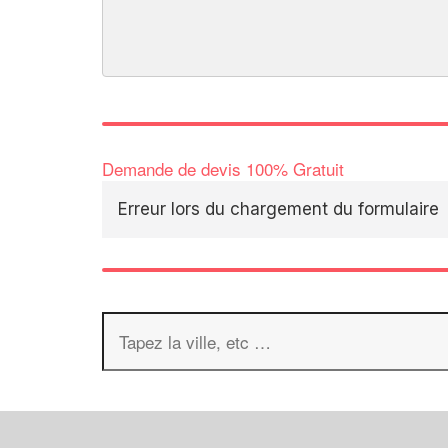
Demande de devis 100% Gratuit
Erreur lors du chargement du formulaire