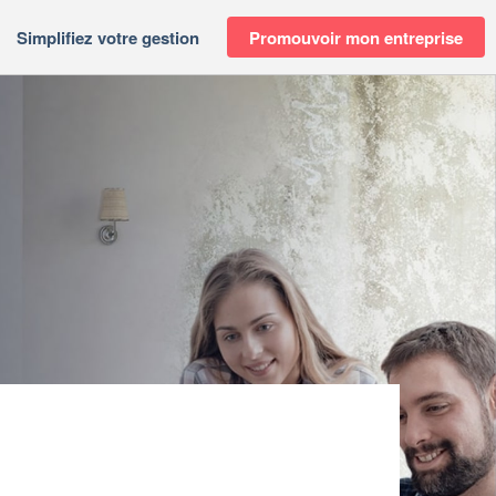
Simplifiez votre gestion
Promouvoir mon entreprise