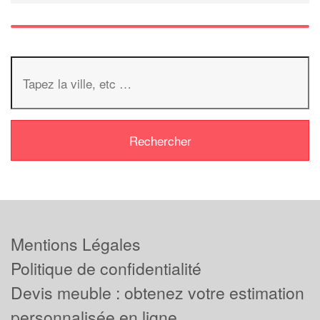
Mentions Légales
Politique de confidentialité
Devis meuble : obtenez votre estimation
personnalisée en ligne