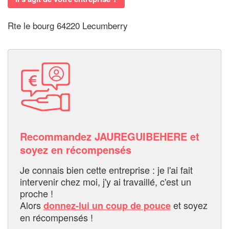
Rte le bourg 64220 Lecumberry
Recommandez JAUREGUIBEHERE et
soyez en récompensés
Je connais bien cette entreprise : je l'ai fait
intervenir chez moi, j'y ai travaillé, c'est un
proche !
Alors
et soyez
donnez-lui un coup de pouce
en récompensés !