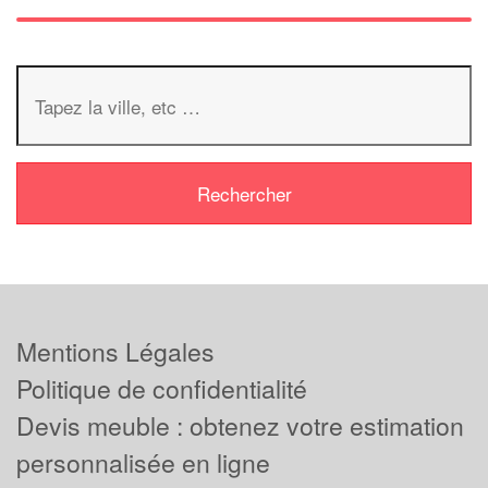
Mentions Légales
Politique de confidentialité
Devis meuble : obtenez votre estimation
personnalisée en ligne