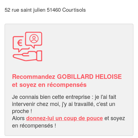
52 rue saint julien 51460 Courtisols
Recommandez GOBILLARD HELOISE
et soyez en récompensés
Je connais bien cette entreprise : je l'ai fait
intervenir chez moi, j'y ai travaillé, c'est un
proche !
Alors
et soyez
donnez-lui un coup de pouce
en récompensés !