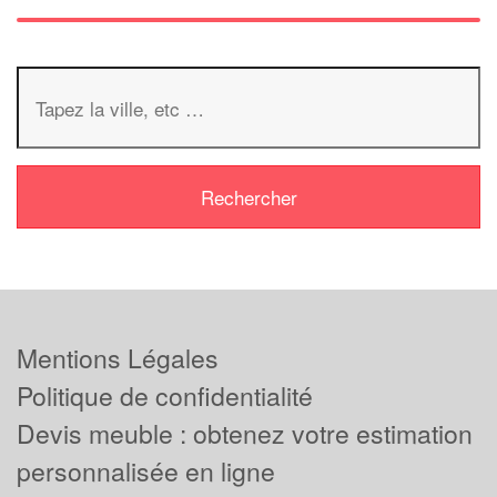
Mentions Légales
Politique de confidentialité
Devis meuble : obtenez votre estimation
personnalisée en ligne