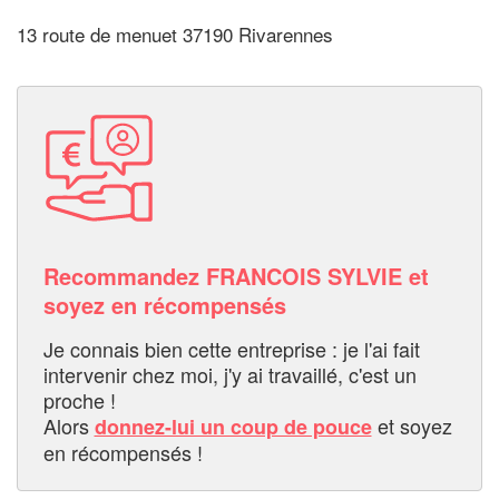
13 route de menuet 37190 Rivarennes
Recommandez FRANCOIS SYLVIE et
soyez en récompensés
Je connais bien cette entreprise : je l'ai fait
intervenir chez moi, j'y ai travaillé, c'est un
proche !
Alors
et soyez
donnez-lui un coup de pouce
en récompensés !