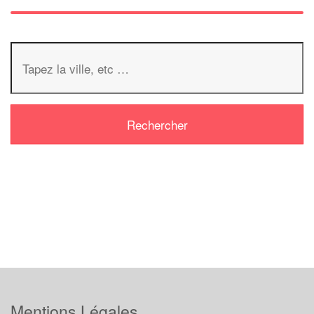
Mentions Légales