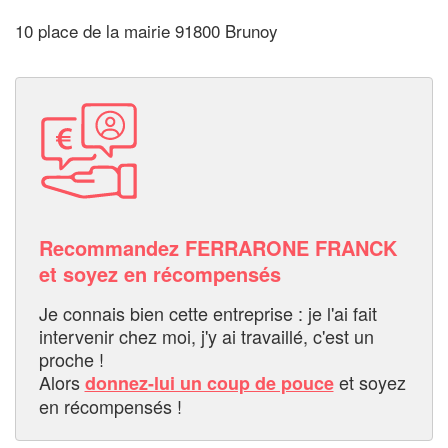
10 place de la mairie 91800 Brunoy
Recommandez FERRARONE FRANCK
et soyez en récompensés
Je connais bien cette entreprise : je l'ai fait
intervenir chez moi, j'y ai travaillé, c'est un
proche !
Alors
et soyez
donnez-lui un coup de pouce
en récompensés !