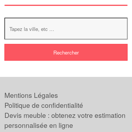
Mentions Légales
Politique de confidentialité
Devis meuble : obtenez votre estimation
personnalisée en ligne