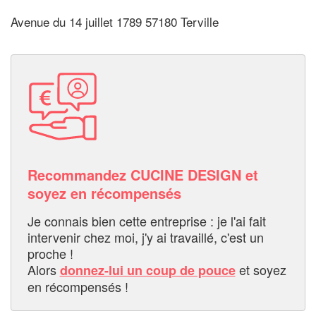
Avenue du 14 juillet 1789 57180 Terville
Recommandez CUCINE DESIGN et
soyez en récompensés
Je connais bien cette entreprise : je l'ai fait
intervenir chez moi, j'y ai travaillé, c'est un
proche !
Alors
et soyez
donnez-lui un coup de pouce
en récompensés !