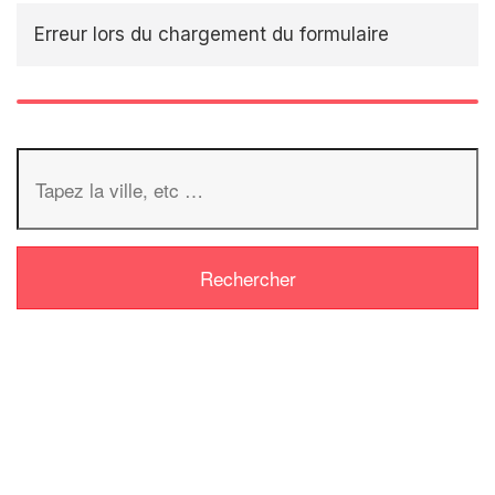
Erreur lors du chargement du formulaire