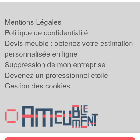
Mentions Légales
Politique de confidentialité
Devis meuble : obtenez votre estimation
personnalisée en ligne
Suppression de mon entreprise
Devenez un professionnel étoilé
Gestion des cookies