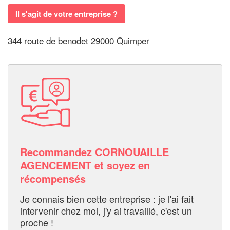
Il s'agit de votre entreprise ?
344 route de benodet 29000 Quimper
Recommandez CORNOUAILLE
AGENCEMENT et soyez en
récompensés
Je connais bien cette entreprise : je l'ai fait
intervenir chez moi, j'y ai travaillé, c'est un
proche !