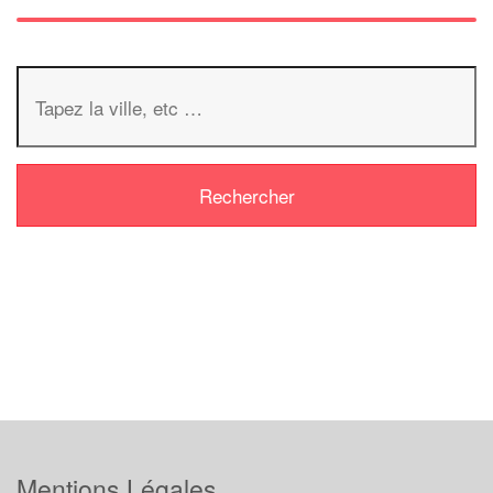
Mentions Légales