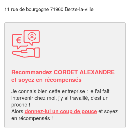
11 rue de bourgogne 71960 Berze-la-ville
Recommandez CORDET ALEXANDRE
et soyez en récompensés
Je connais bien cette entreprise : je l'ai fait
intervenir chez moi, j'y ai travaillé, c'est un
proche !
Alors
et soyez
donnez-lui un coup de pouce
en récompensés !