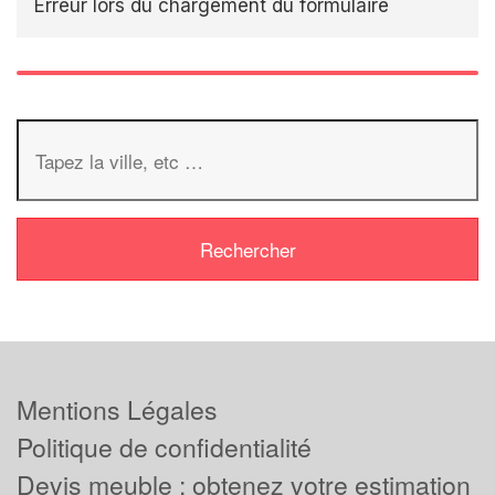
Erreur lors du chargement du formulaire
Mentions Légales
Politique de confidentialité
Devis meuble : obtenez votre estimation