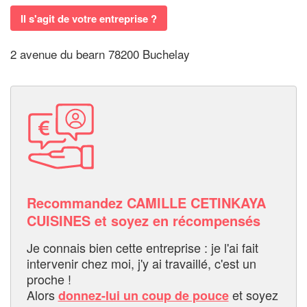
Il s'agit de votre entreprise ?
2 avenue du bearn 78200 Buchelay
Recommandez CAMILLE CETINKAYA
CUISINES et soyez en récompensés
Je connais bien cette entreprise : je l'ai fait
intervenir chez moi, j'y ai travaillé, c'est un
proche !
Alors
et soyez
donnez-lui un coup de pouce