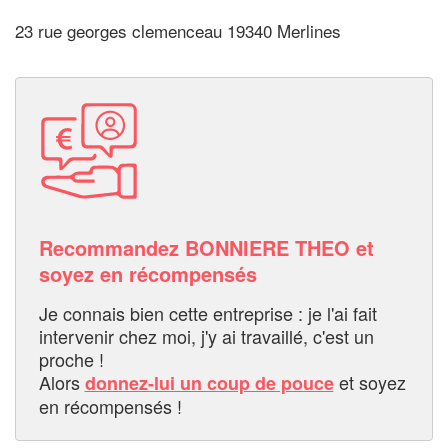
23 rue georges clemenceau 19340 Merlines
Recommandez BONNIERE THEO et
soyez en récompensés
Je connais bien cette entreprise : je l'ai fait
intervenir chez moi, j'y ai travaillé, c'est un
proche !
Alors
et soyez
donnez-lui un coup de pouce
en récompensés !