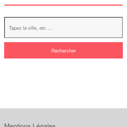
Mentions Légales