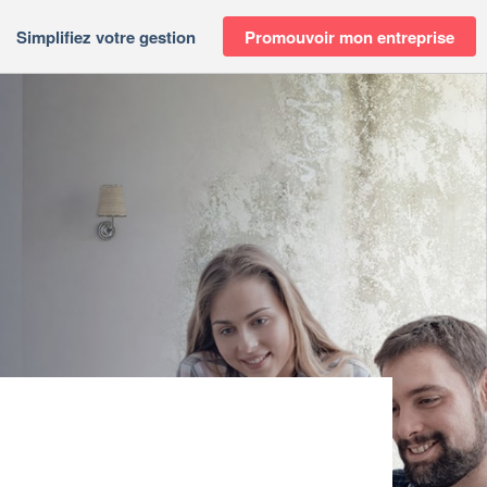
Simplifiez votre gestion
Promouvoir mon entreprise