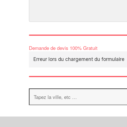
Demande de devis 100% Gratuit
Erreur lors du chargement du formulaire