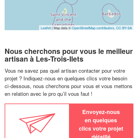
Leaflet
| Map data ©
OpenStreetMap contributors,
CC-BY-SA
Nous cherchons pour vous le meilleur
artisan à Les-Trois-Ilets
Vous ne savez pas quel artisan contacter pour votre
projet ? Indiquez-nous en quelques clics votre besoin
ci-dessous, nous cherchons pour vous et vous mettons
en relation avec le pro qu’il vous faut !
Envoyez-nous
en quelques
clics votre projet
détaillé