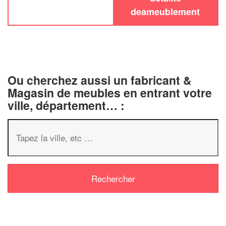
deameublement
Ou cherchez aussi un fabricant &
Magasin de meubles en entrant votre
ville, département… :