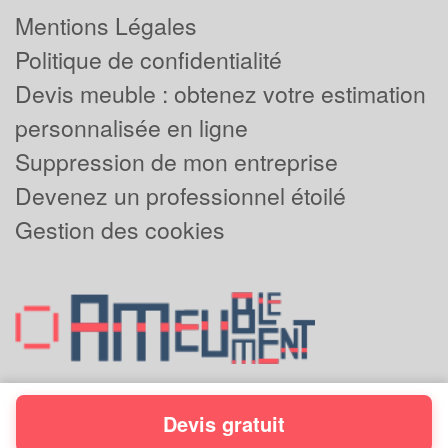
Mentions Légales
Politique de confidentialité
Devis meuble : obtenez votre estimation
personnalisée en ligne
Suppression de mon entreprise
Devenez un professionnel étoilé
Gestion des cookies
Devis gratuit
Powered by
Plus que pro