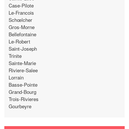
Case-Pilote
Le-Francois
Schœlcher
Gros-Morne
Bellefontaine
Le-Robert
Saint-Joseph
Trinite
Sainte-Marie
Riviere-Salee
Lorrain
Basse-Pointe
Grand-Bourg
Trois-Rivieres
Gourbeyre