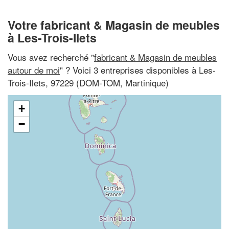
Votre fabricant & Magasin de meubles
à Les-Trois-Ilets
Vous avez recherché "
fabricant & Magasin de meubles
autour de moi
" ? Voici 3 entreprises disponibles à Les-
Trois-Ilets, 97229 (DOM-TOM, Martinique)
+
−