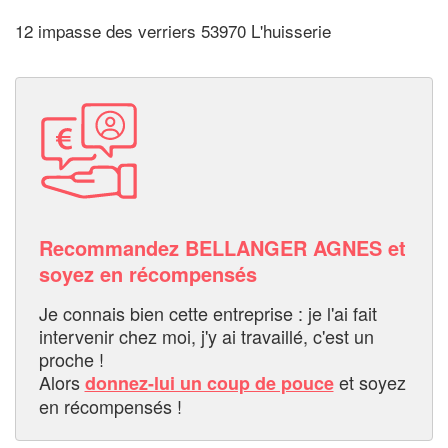
12 impasse des verriers 53970 L'huisserie
Recommandez BELLANGER AGNES et
soyez en récompensés
Je connais bien cette entreprise : je l'ai fait
intervenir chez moi, j'y ai travaillé, c'est un
proche !
Alors
et soyez
donnez-lui un coup de pouce
en récompensés !