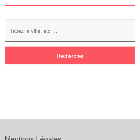
Mentions Légales