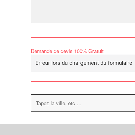
Demande de devis 100% Gratuit
Erreur lors du chargement du formulaire