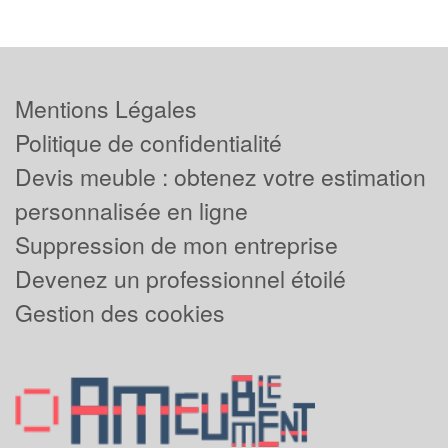
Mentions Légales
Politique de confidentialité
Devis meuble : obtenez votre estimation
personnalisée en ligne
Suppression de mon entreprise
Devenez un professionnel étoilé
Gestion des cookies