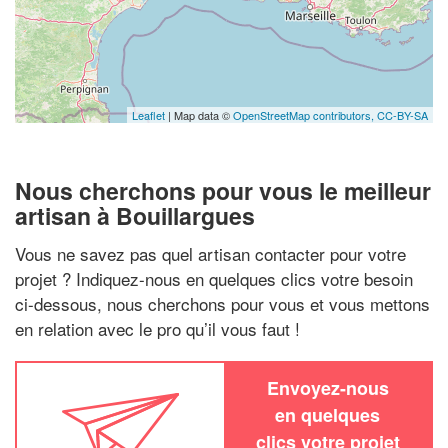
Leaflet
| Map data ©
OpenStreetMap contributors,
CC-BY-SA
Nous cherchons pour vous le meilleur
artisan à Bouillargues
Vous ne savez pas quel artisan contacter pour votre
projet ? Indiquez-nous en quelques clics votre besoin
ci-dessous, nous cherchons pour vous et vous mettons
en relation avec le pro qu’il vous faut !
Envoyez-nous
en quelques
clics votre projet