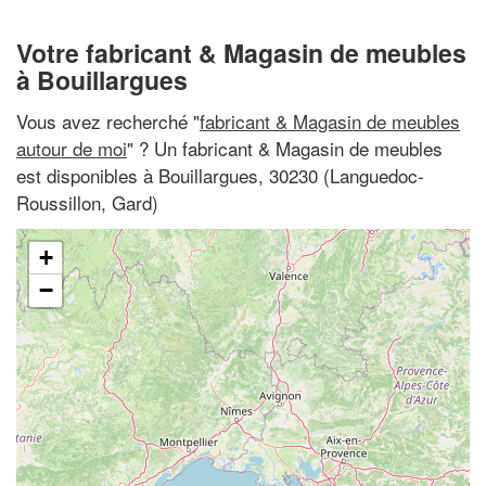
Votre fabricant & Magasin de meubles
à Bouillargues
Vous avez recherché "
fabricant & Magasin de meubles
autour de moi
" ? Un fabricant & Magasin de meubles
est disponibles à Bouillargues, 30230 (Languedoc-
Roussillon, Gard)
+
−