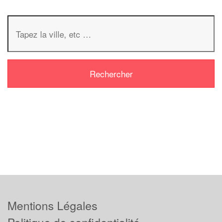
Mentions Légales