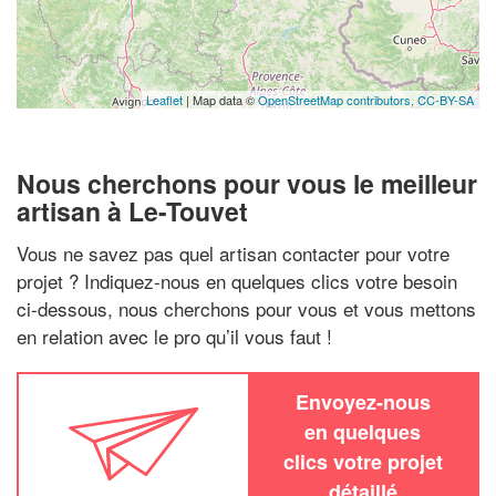
Leaflet
| Map data ©
OpenStreetMap contributors,
CC-BY-SA
Nous cherchons pour vous le meilleur
artisan à Le-Touvet
Vous ne savez pas quel artisan contacter pour votre
projet ? Indiquez-nous en quelques clics votre besoin
ci-dessous, nous cherchons pour vous et vous mettons
en relation avec le pro qu’il vous faut !
Envoyez-nous
en quelques
clics votre projet
détaillé