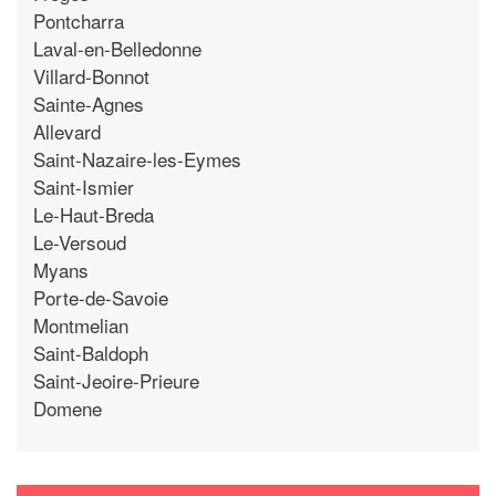
Pontcharra
Laval-en-Belledonne
Villard-Bonnot
Sainte-Agnes
Allevard
Saint-Nazaire-les-Eymes
Saint-Ismier
Le-Haut-Breda
Le-Versoud
Myans
Porte-de-Savoie
Montmelian
Saint-Baldoph
Saint-Jeoire-Prieure
Domene