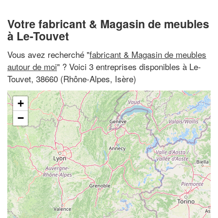
Votre fabricant & Magasin de meubles
à Le-Touvet
Vous avez recherché "
fabricant & Magasin de meubles
autour de moi
" ? Voici 3 entreprises disponibles à Le-
Touvet, 38660 (Rhône-Alpes, Isère)
+
−