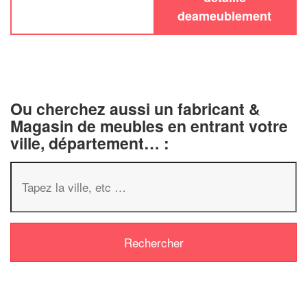
deameublement
Ou cherchez aussi un fabricant &
Magasin de meubles en entrant votre
ville, département… :