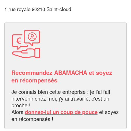
1 rue royale 92210 Saint-cloud
Recommandez ABAMACHA et soyez
en récompensés
Je connais bien cette entreprise : je l'ai fait
intervenir chez moi, j'y ai travaillé, c'est un
proche !
Alors
et soyez
donnez-lui un coup de pouce
en récompensés !