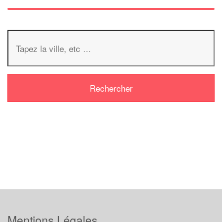
Mentions Légales